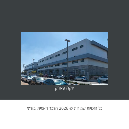
יוקה פארק
כל הזכויות שמורות ©
2026 הדבר האמיתי בע"מ