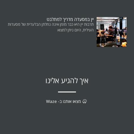
יין במסעדה מדריך למתלבט
תרבות יין היא כבר מזמן אינה נחלתן הבלעדית של מסעדות
העילית, היום ניתן למצוא
איך להגיע אלינו
מצאו אותנו ב- Waze