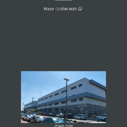
מצאו אותנו ב- Waze
יוקה פארק