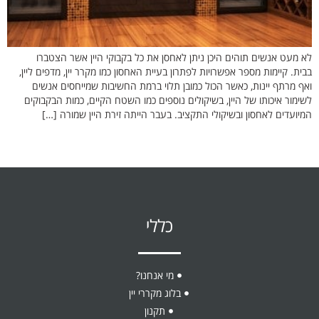
לא מעט אנשים תוהים היכן ניתן לאחסן את כל בקבוקי היין אשר הצטברו
בבית. קיימות מספר אפשרויות לפתרון בעיית האחסון כמו מקרר יין, מדפים ליין,
ואף מרתף יינות, כאשר הכול כמובן תלוי ברמת החשיבות שמייחסים אנשים
לשימור איכותו של היין, בשיקולים נוספים כמו השטח הקיים, כמות הבקבוקים
המיועדים לאחסון ובשיקולי התקציב. בעבר הייתה זירת היין שמורה […]
כללי
מי אנחנו?
בלוג מקררי יין
תקנון