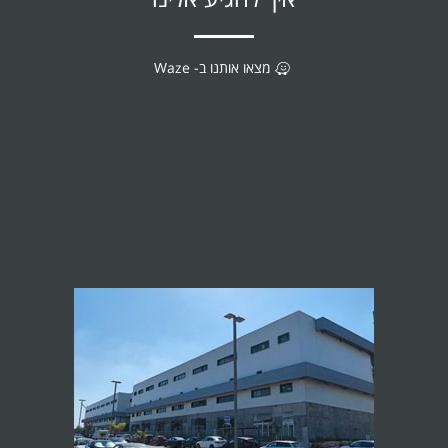
מצאו אותנו ב- Waze