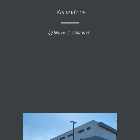
איך להגיע אלינו
מצאו אותנו ב- Waze