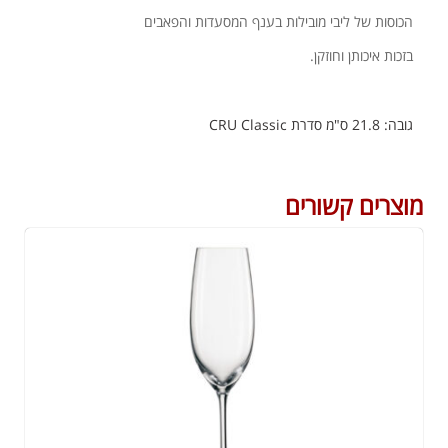
הכוסות של ליבי מובילות בענף המסעדות והפאבים
בזכות איכותן וחוזקן.
גובה: 21.8 ס"מ סדרת CRU Classic
מוצרים קשורים