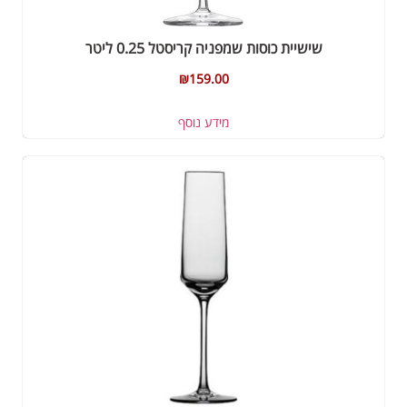
שישיית כוסות שמפניה קריסטל 0.25 ליטר
₪
159.00
מידע נוסף