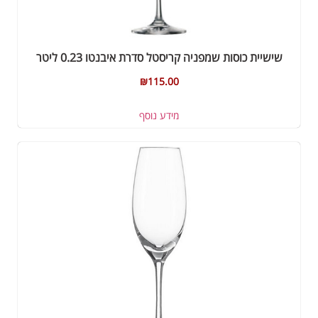
שישיית כוסות שמפניה קריסטל סדרת איבנטו 0.23 ליטר
₪
115.00
מידע נוסף