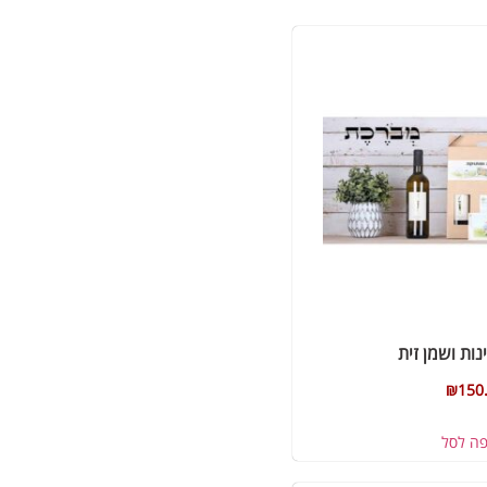
ינות ושמן זית
₪
150
פה לסל