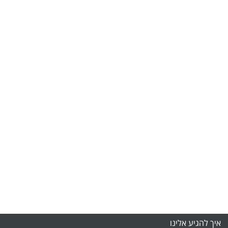
איך להגיע אלינו