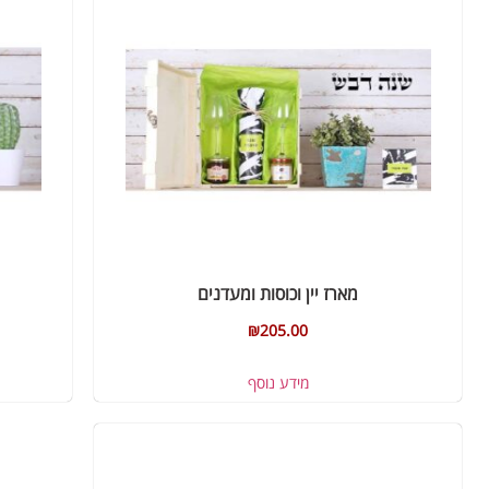
מארז יין וכוסות ומעדנים
₪
205.00
מידע נוסף