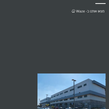
מצאו אותנו ב- Waze