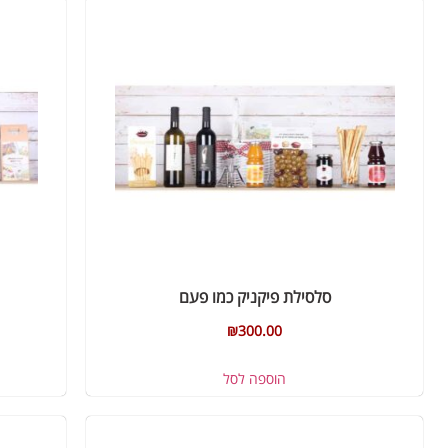
סלסילת פיקניק כמו פעם
₪
300.00
הוספה לסל