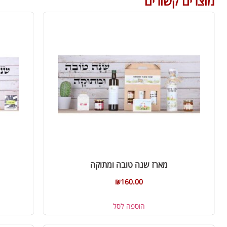
מוצרים קשורים
מארז שנה טובה ומתוקה
₪
160.00
הוספה לסל