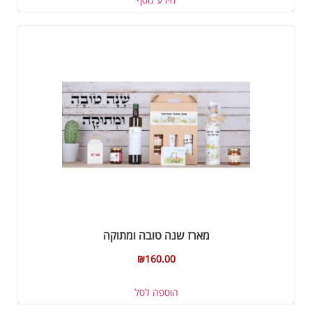
מארז שנה טובה ומתוקה
₪
160.00
הוספה לסל