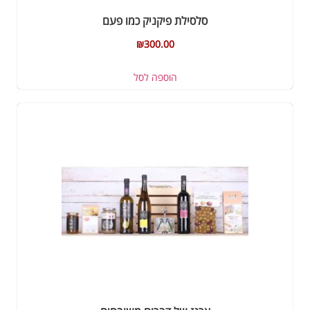
סלסילת פיקניק כמו פעם
₪
300.00
הוספה לסל