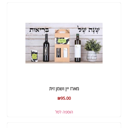
מארז יין ושמן זית
₪
95.00
הוספה לסל