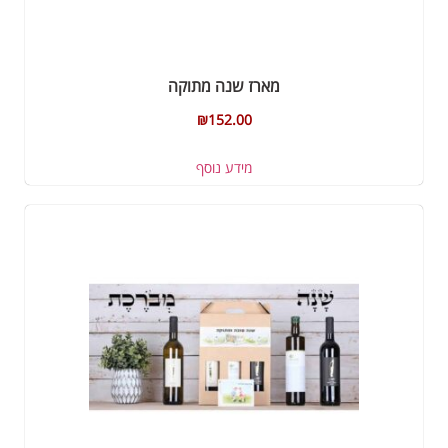
מארז שנה מתוקה
₪
152.00
מידע נוסף