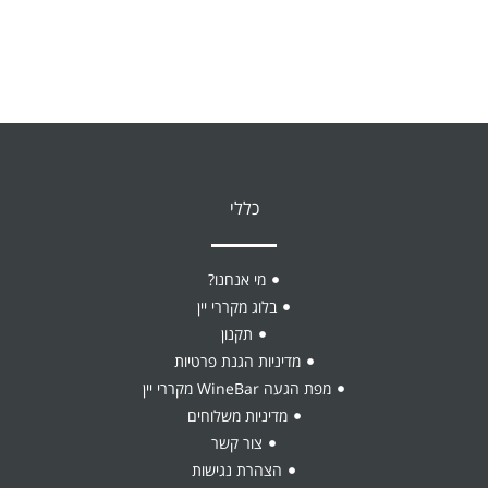
כללי
מי אנחנו?
בלוג מקררי יין
תקנון
מדיניות הגנת פרטיות
מפת הגעה WineBar מקררי יין
מדיניות משלוחים
צור קשר
הצהרת נגישות