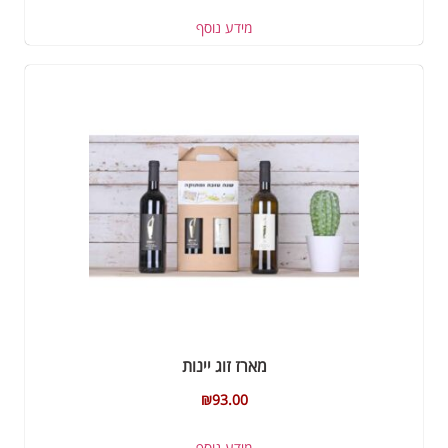
מידע נוסף
מארז זוג יינות
₪
93.00
מידע נוסף