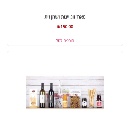
מארז זוג יינות ושמן זית
₪
150.00
הוספה לסל