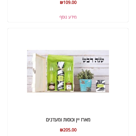
₪
109.00
מידע נוסף
מארז יין וכוסות ומעדנים
₪
205.00