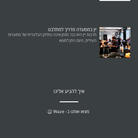
יין במסעדה מדריך למתלבט
תרבות יין היא כבר מזמן אינה נחלתן הבלעדית של מסעדות
העילית, היום ניתן למצוא
איך להגיע אלינו
מצאו אותנו ב- Waze