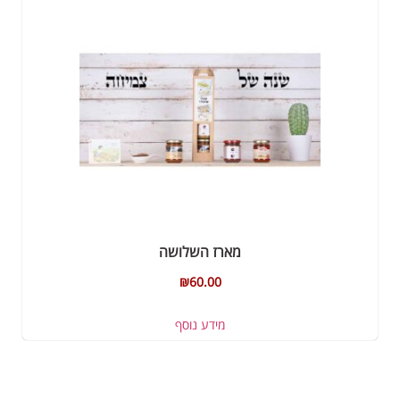
מארז השלושה
₪
60.00
מידע נוסף