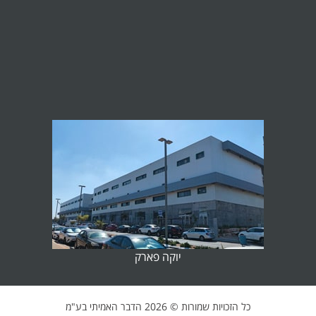
יוקה פארק
כל הזכויות שמורות ©
2026 הדבר האמיתי בע"מ