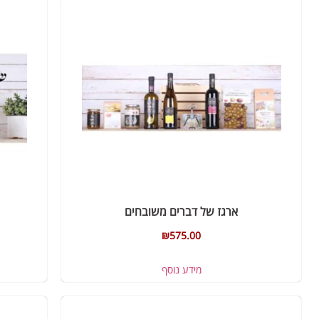
ארגז של דברים משובחים
₪
575.00
מידע נוסף