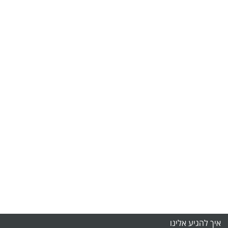
איך להגיע אלינו