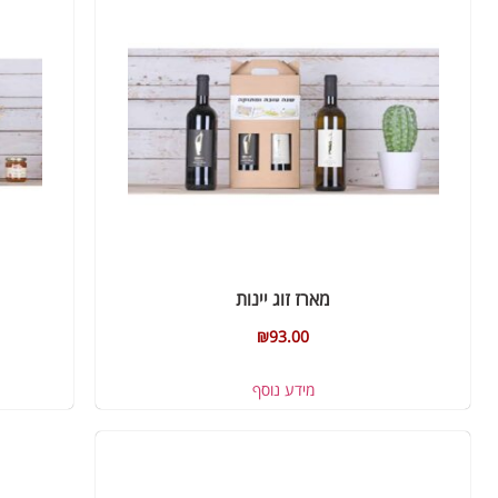
מארז זוג יינות
₪
93.00
מידע נוסף