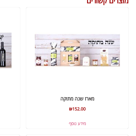
מוצרים קשורים
מארז שנה מתוקה
₪
152.00
מידע נוסף