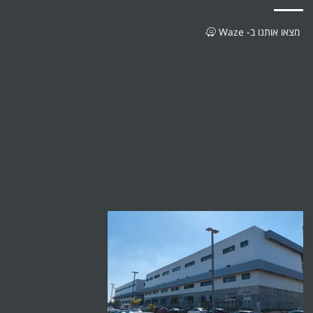
מצאו אותנו ב- Waze