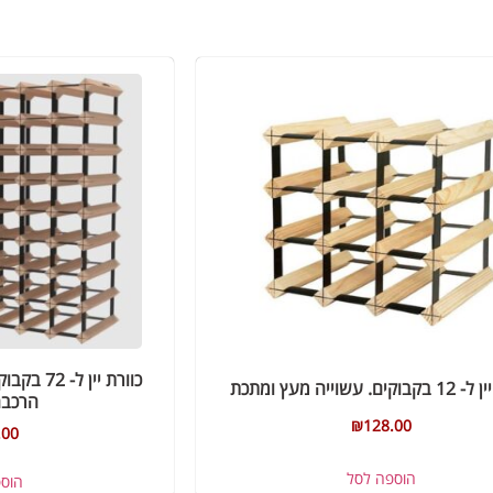
כוורת יין
ים. עשוייה מעץ ומתכת
הרכבה
₪
128.00
.00
הוספה לסל
הוס