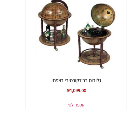
גלובוס בר דקורטיבי רצפתי
₪
1,099.00
הוספה לסל