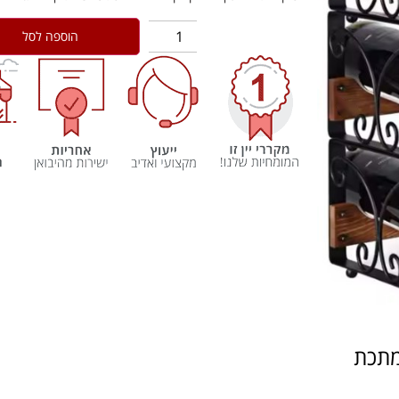
הוספה לסל