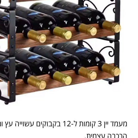
מעמד יין 3 קומות ל-12 בקבוקים עשוייה עץ ומתכת
הרכבה עצמית.