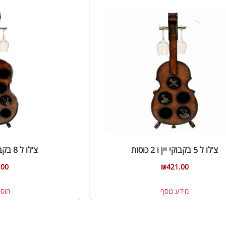
צ’לו ל 5 בקבוקי יין ו 2 כוסות
צ’לו ל 8 בקבוקי יין ו 2 כוסות
.00
₪
421.00
מידע נוסף
הוס