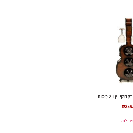
₪
259
פה לסל