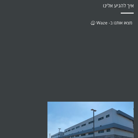
איך להגיע אלינו
מצאו אותנו ב- Waze