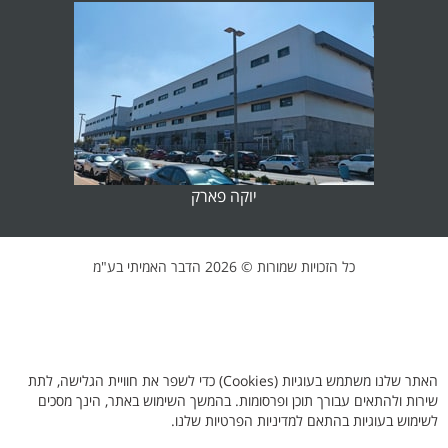
יוקה פארק
כל הזכויות שמורות ©
2026 הדבר האמיתי בע"מ
האתר שלנו משתמש בעוגיות (Cookies) כדי לשפר את חוויית הגלישה, לתת
שירות ולהתאים עבורך תוכן ופרסומות. בהמשך השימוש באתר, הינך מסכים
לשימוש בעוגיות בהתאם למדיניות הפרטיות שלנו.