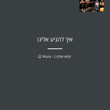
איך להגיע אלינו
מצאו אותנו ב- Waze