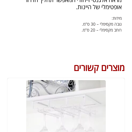
אופטימלי של היינות.
מידות:
גובה מקסימלי – 30 ס"מ.
רוחב מקסימלי – 20 ס"מ.
מוצרים קשורים