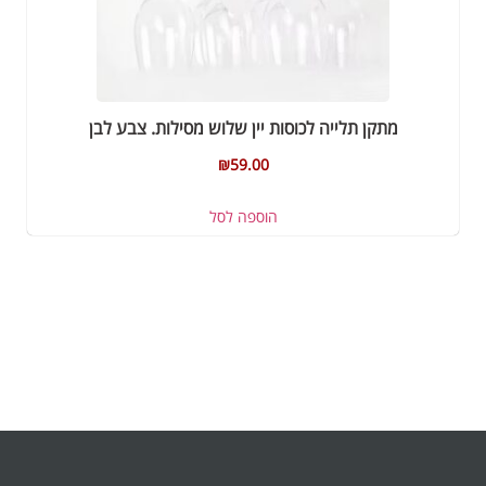
מתקן תלייה לכוסות יין שלוש מסילות. צבע לבן
₪
59.00
הוספה לסל