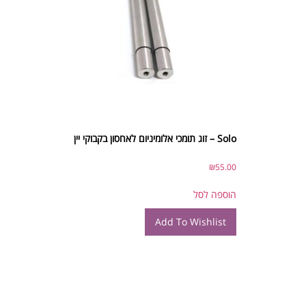
Solo – זוג תומכי אלומיניום לאחסון בקבוקי יין
₪
55.00
הוספה לסל
Add To Wishlist