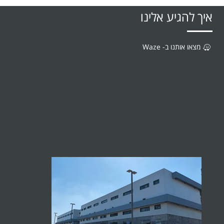
איך להגיע אלינו
מצאו אותנו ב- Waze