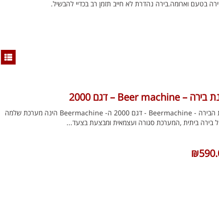
ה בטעם וארומה.בירה נהדרת לא חייב תזמן רב בכדיי להבשיל.
 – Beer machine – דגם 2000
מכונת הבירה - Beermachine - דגם 2000 ה- Beermachine הינה מערכת שלמה
ל בירה ביתית ,המערכת סגורה ועצמאית ומבצעת בצעד...
₪
590.