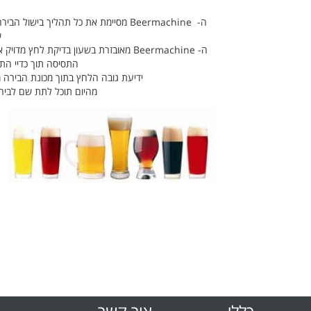
ה- Beermachine מסיימת את כל תהליך ב
ש
ה- Beermachine מאובזרת בשעון בדיקת 
התסיסה תוך כדיי הת
ידיעת גובה הלחץ בתוך מכונת הבירה 
מהיום תוכל לתת שם לבירה