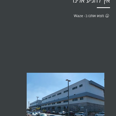
איך להגיע אלינו
מצאו אותנו ב- Waze