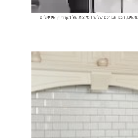
מתאים, הכנו עבורכם שלוש המלצות של מקררי יין אידיאליים