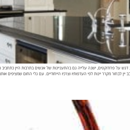
ש על פרודוקטים, ישנה עלייה גם בהתעניינות של אנשים בתרבות היין כתחביב נלו
יין לבחור מקרר יינות לפי העדפותיו וצרכיו הייחודיים. עם גלי החום שמציפים אותנ