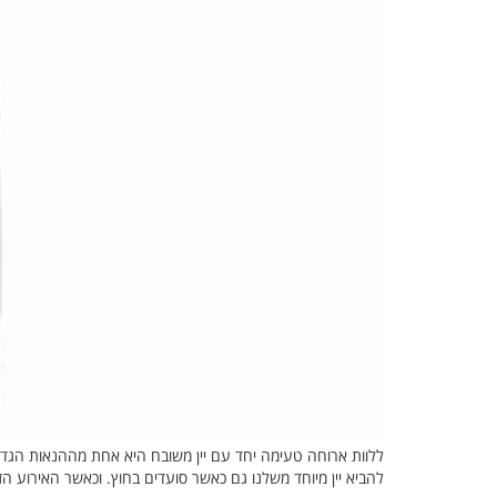
ללוות ארוחה טעימה יחד עם יין משובח היא אחת מההנאות הגדול
להביא יין מיוחד משלנו גם כאשר סועדים בחוץ. וכאשר האירוע 