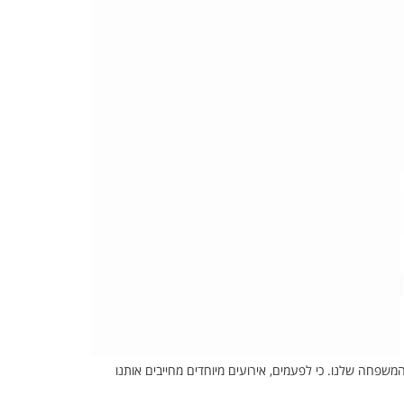
שפחה שלנו. כי לפעמים, אירועים מיוחדים מחייבים אותנו