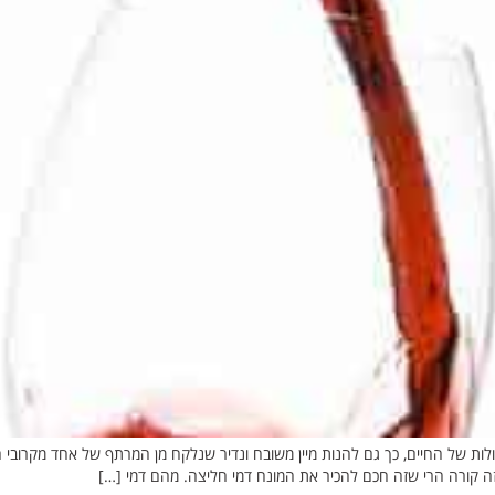
ות של החיים, כך גם להנות מיין משובח ונדיר שנלקח מן המרתף של אחד מקרובי המ
הזה קורה הרי שזה חכם להכיר את המונח דמי חליצה. מהם דמי […]