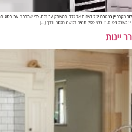
 שילוב מקרר יין במטבח יכול לשנות אל כללי המשחק עבורכם. כדי שתבחרו את הסוג ה
ין בשלב מסוים. זו ללא ספק תהיה רכישה חכמה ודרך […]
 יינות