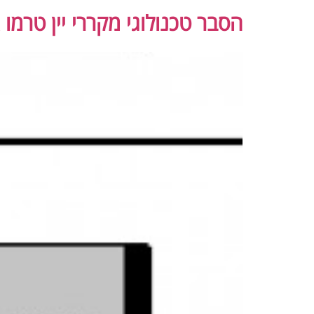
הסבר טכנולוגי מקררי יין טרמו