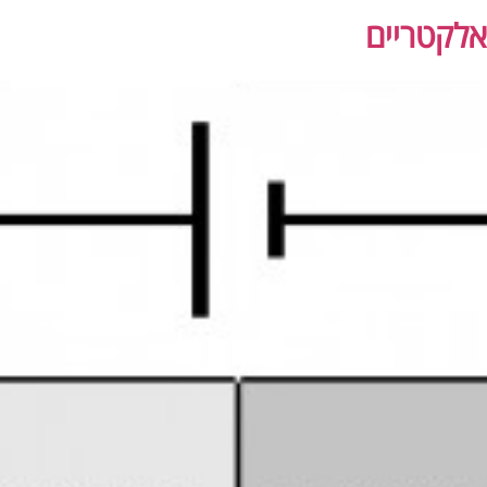
 אלקטריים