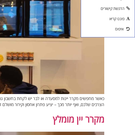
הדגשת קישורים
פונט קריא
איפוס
כאשר מחפשים מקרר יינות למסעדה או לבר יש לקחת בחשבון גורמי
הצרכים שלכם, ואף יותר מכך – יציע פתרון אחסון וקירור מושלם
מקרר יין מומלץ