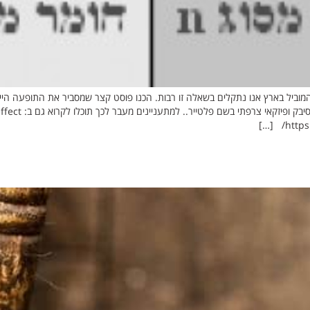
ן המוביל בארץ אנו נתקלים בשאלה זו רבות. הכנו פוסט קצר שמסביר את התופעה ה
פיזיקליות שנתגלו 
https