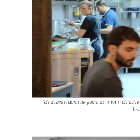
ות, ועליכם לבחור את הדגם שיספק את המענה המושלם לכל
[…]