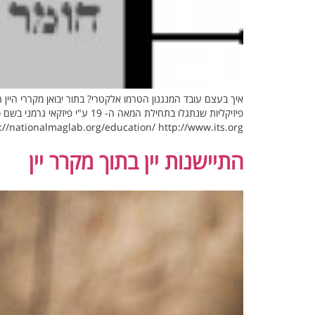
איך בעצם עובד המנגנון הטרמו אלקטרי? בתור יבואן מקררי היי
://nationalmaglab.org/education/ http://www.its.org/ […]
התיישנות יין בתוך מקרר יין