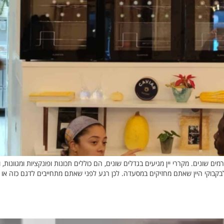
ם שונים. מקררי יין מגיעים בגדלים שונים, הם כוללים תכונות ופונקציות ומגוונ
 לבקבוקי היין שאתם מחזיקים במסעדה. לכן רגע לפני שאתם מתחייבים לדגם כזה או 