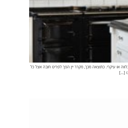
וה או עיקרי. כתוצאה מכך, מקרר יין הפך לפריט חובה אצל כל
ו […]