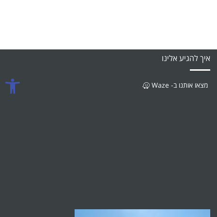
איך להגיע אלינו
פתח סרגל
מצאו אותנו ב- Waze