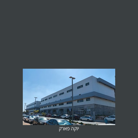
יוקה פארק