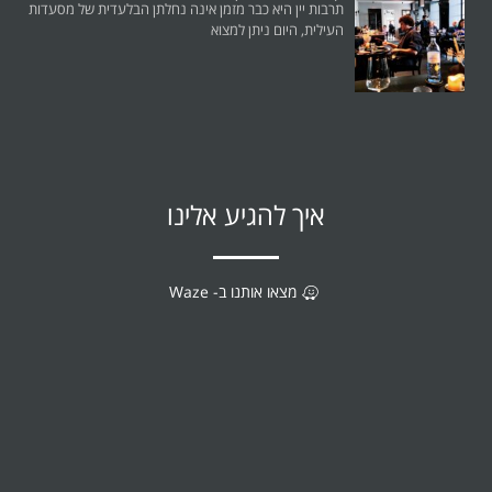
תרבות יין היא כבר מזמן אינה נחלתן הבלעדית של מסעדות
העילית, היום ניתן למצוא
איך להגיע אלינו
מצאו אותנו ב- Waze