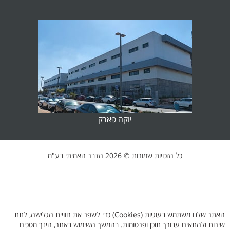
יוקה פארק
כל הזכויות שמורות ©
2026 הדבר האמיתי בע"מ
האתר שלנו משתמש בעוגיות (Cookies) כדי לשפר את חוויית הגלישה, לתת
שירות ולהתאים עבורך תוכן ופרסומות. בהמשך השימוש באתר, הינך מסכים