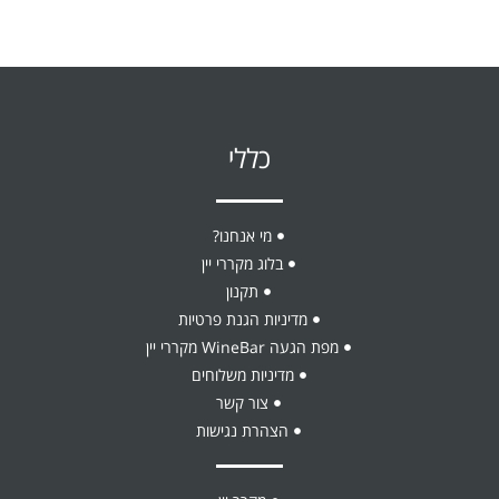
כללי
מי אנחנו?
בלוג מקררי יין
תקנון
מדיניות הגנת פרטיות
מפת הגעה WineBar מקררי יין
מדיניות משלוחים
צור קשר
הצהרת נגישות