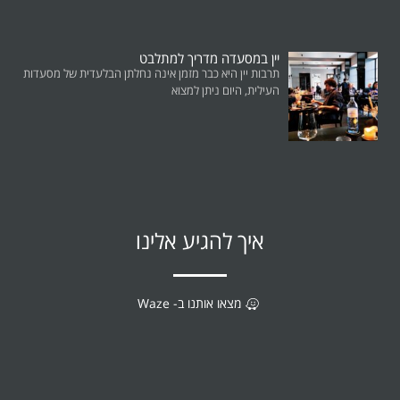
יין במסעדה מדריך למתלבט
תרבות יין היא כבר מזמן אינה נחלתן הבלעדית של מסעדות
העילית, היום ניתן למצוא
איך להגיע אלינו
מצאו אותנו ב- Waze