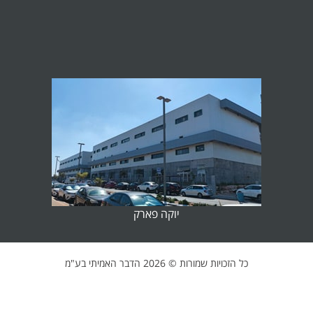
יוקה פארק
כל הזכויות שמורות ©
2026 הדבר האמיתי בע"מ