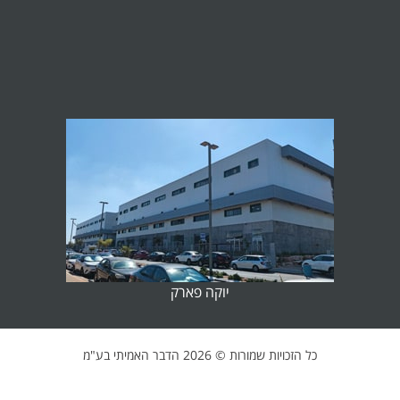
יוקה פארק
כל הזכויות שמורות ©
2026 הדבר האמיתי בע"מ