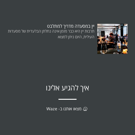
יין במסעדה מדריך למתלבט
תרבות יין היא כבר מזמן אינה נחלתן הבלעדית של מסעדות
העילית, היום ניתן למצוא
איך להגיע אלינו
מצאו אותנו ב- Waze