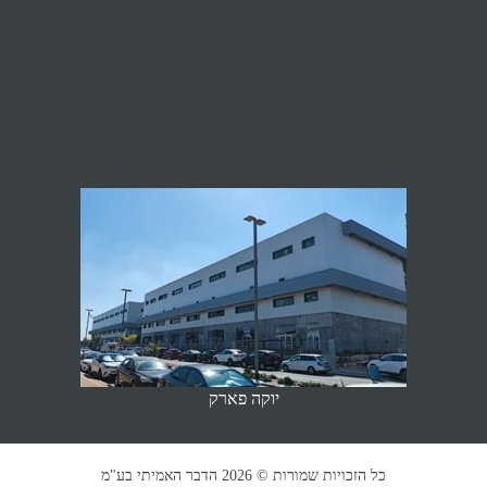
יוקה פארק
כל הזכויות שמורות ©
2026 הדבר האמיתי בע"מ