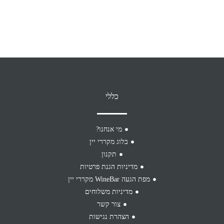
כללי
מי אנחנו?
בלוג מקררי יין
תקנון
מדיניות הגנת פרטיות
מפת הגעה WineBar מקררי יין
מדיניות משלוחים
צור קשר
הצהרת נגישות